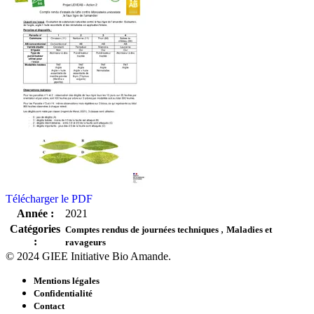
Télécharger le PDF
Année :
2021
Catégories
,
Comptes rendus de journées techniques
Maladies et
:
ravageurs
© 2024 GIEE Initiative Bio Amande.
Mentions légales
Confidentialité
Contact