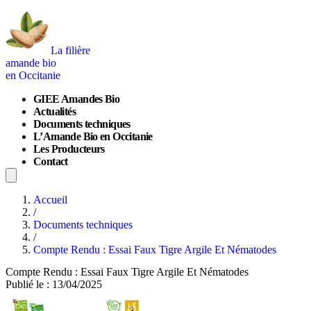
La filière
amande bio
en Occitanie
GIEE Amandes Bio
Actualités
Documents techniques
L’Amande Bio en Occitanie
Les Producteurs
Contact
Accueil
/
Documents techniques
/
Compte Rendu : Essai Faux Tigre Argile Et Nématodes
Compte Rendu : Essai Faux Tigre Argile Et Nématodes
Publié le : 13/04/2025