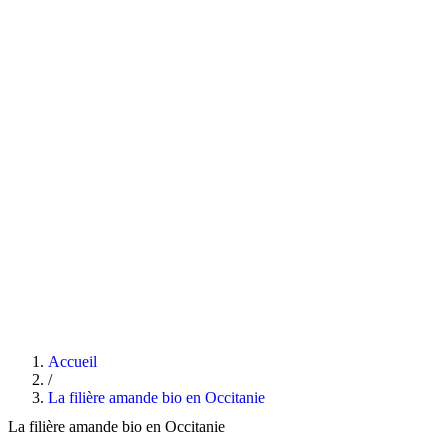
Accueil
/
La filière amande bio en Occitanie
La filière amande bio en Occitanie