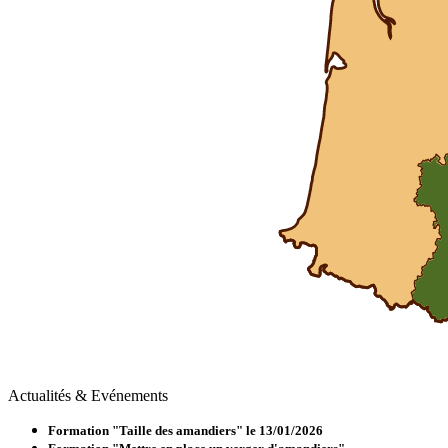
Actualités & Evénements
Formation "Taille des amandiers" le 13/01/2026