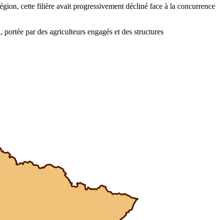
égion, cette filière avait progressivement décliné face à la concurrence
portée par des agriculteurs engagés et des structures