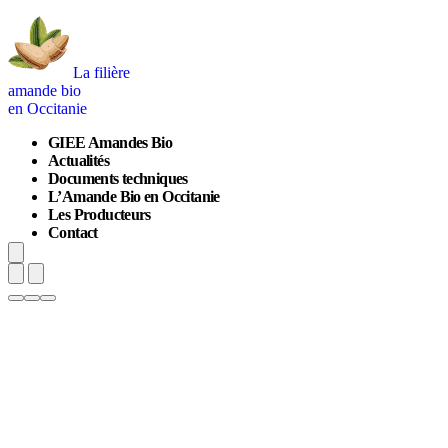
La filière
amande bio
en Occitanie
GIEE Amandes Bio
Actualités
Documents techniques
L’Amande Bio en Occitanie
Les Producteurs
Contact