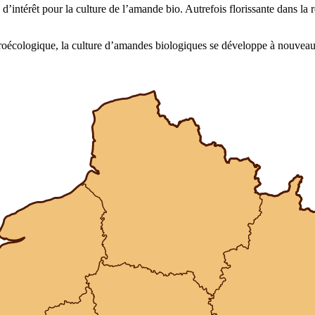
’intérêt pour la culture de l’amande bio. Autrefois florissante dans la r
roécologique, la culture d’amandes biologiques se développe à nouveau, 