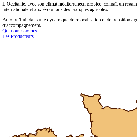
L’Occitanie, avec son climat méditerranéen propice, connaît un regain d
internationale et aux évolutions des pratiques agricoles.
Aujourd’hui, dans une dynamique de relocalisation et de transition ag
d’accompagnement.
Qui nous sommes
Les Producteurs