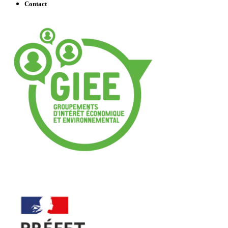
Contact