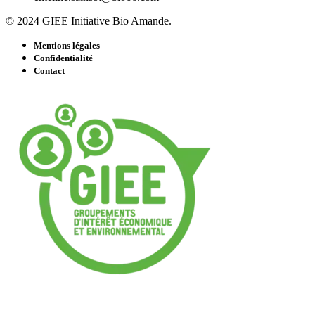
© 2024 GIEE Initiative Bio Amande.
Mentions légales
Confidentialité
Contact