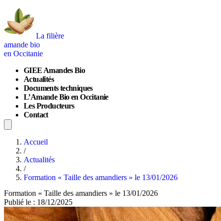
La filière
amande bio
en Occitanie
GIEE Amandes Bio
Actualités
Documents techniques
L’Amande Bio en Occitanie
Les Producteurs
Contact
Accueil
/
Actualités
/
Formation « Taille des amandiers » le 13/01/2026
Formation « Taille des amandiers » le 13/01/2026
Publié le : 18/12/2025