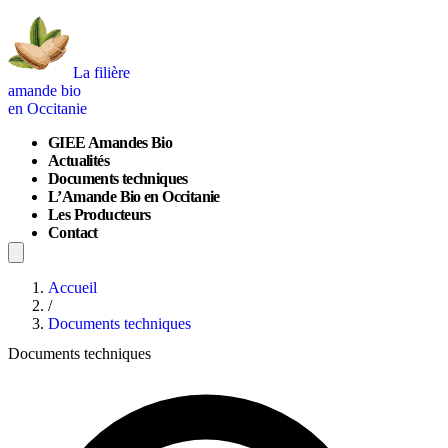
La filière
amande bio
en Occitanie
GIEE Amandes Bio
Actualités
Documents techniques
L’Amande Bio en Occitanie
Les Producteurs
Contact
Accueil
/
Documents techniques
Documents techniques