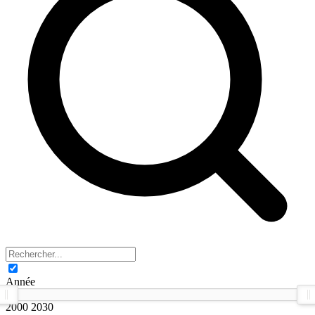
Année
2000
2030