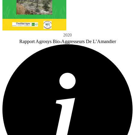
2020
Rapport Agrosys Bio-Aggresseurs De L’Amandier