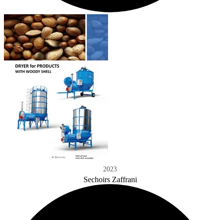
2023
Sechoirs Zaffrani