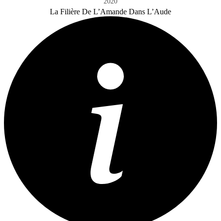
2020
La Filière De L’Amande Dans L’Aude