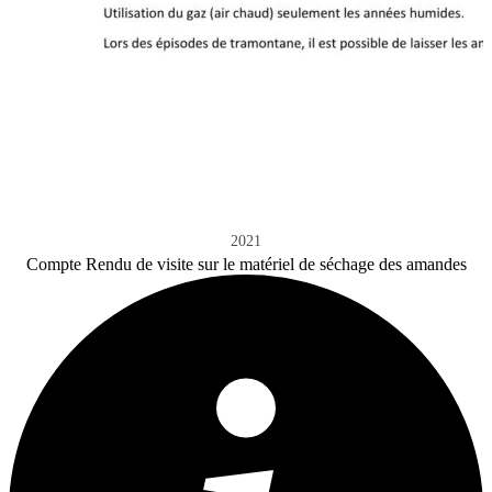
2021
Compte Rendu de visite sur le matériel de séchage des amandes