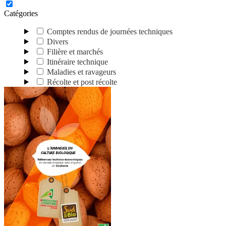
Catégories
Comptes rendus de journées techniques
Divers
Filière et marchés
Itinéraire technique
Maladies et ravageurs
Récolte et post récolte