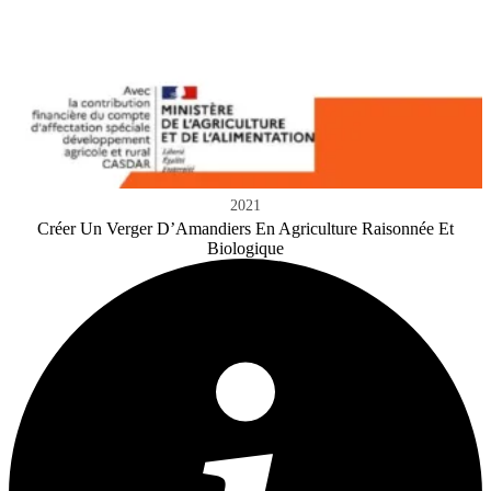
2021
Créer Un Verger D’Amandiers En Agriculture Raisonnée Et
Biologique