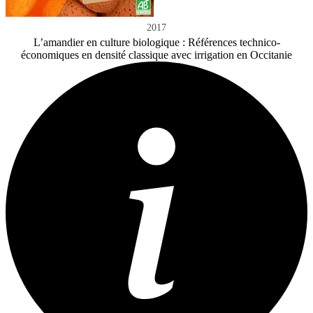
2017
L’amandier en culture biologique : Références technico-
économiques en densité classique avec irrigation en Occitanie