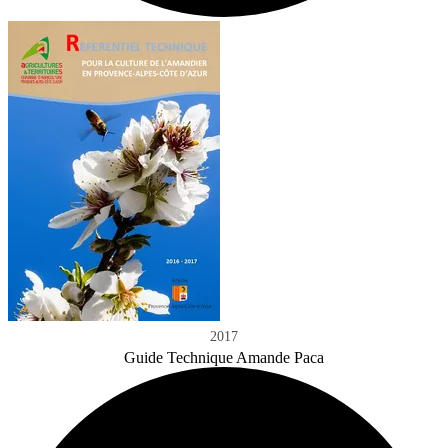
2017
Guide Technique Amande Paca