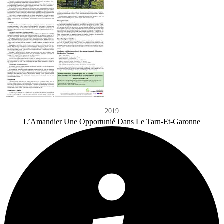
2019
L’Amandier Une Opportunié Dans Le Tarn-Et-Garonne