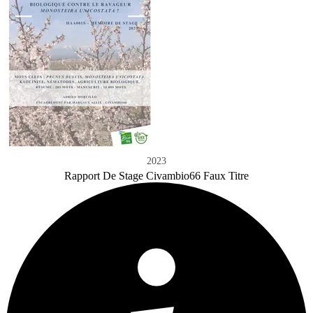
2023
Rapport De Stage Civambio66 Faux Titre