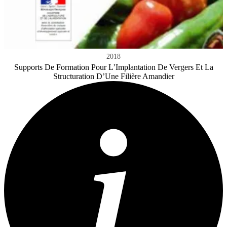
2018
Supports De Formation Pour L’Implantation De Vergers Et La
Structuration D’Une Filière Amandier