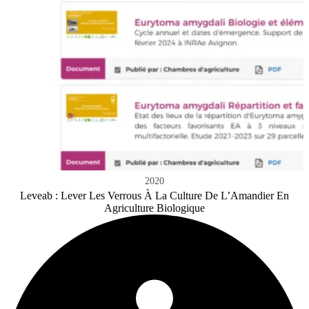
2020
Leveab : Lever Les Verrous À La Culture De L’Amandier En
Agriculture Biologique