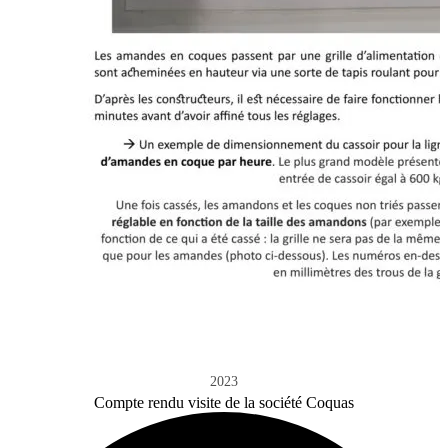
2023
Compte rendu visite de la société Coquas